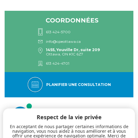
COORDONNÉES
613 424-5700
info@cpeottawa.ca
1455, Youville Dr, suite 209
Ottawa, ON K1C 6Z7
613 424-4701
PLANIFIER UNE CONSULTATION
Respect de la vie privée
En acceptant de nous partager certaines informations de
navigation, vous nous aidez à nous améliorer et à vous
offrir une expérience de navigation optimale. Merci de